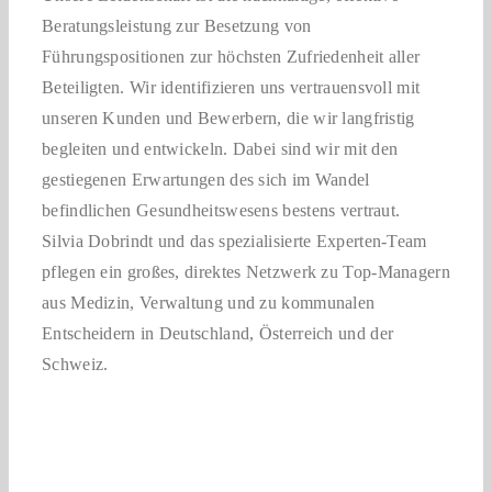
Beratungsleistung zur Besetzung von
Führungspositionen zur höchsten Zufriedenheit aller
Beteiligten. Wir identifizieren uns vertrauensvoll mit
unseren Kunden und Bewerbern, die wir langfristig
begleiten und entwickeln. Dabei sind wir mit den
gestiegenen Erwartungen des sich im Wandel
befindlichen Gesundheitswesens bestens vertraut.
Silvia Dobrindt und das spezialisierte Experten-Team
pflegen ein großes, direktes Netzwerk zu Top-Managern
aus Medizin, Verwaltung und zu kommunalen
Entscheidern in Deutschland, Österreich und der
Schweiz.