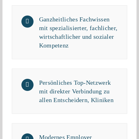
Ganzheitliches Fachwissen
mit spezialisierter, fachlicher,
wirtschaftlicher und sozialer
Kompetenz
Persönliches Top-Netzwerk
mit direkter Verbindung zu
allen Entscheidern, Kliniken
Modernes Employer