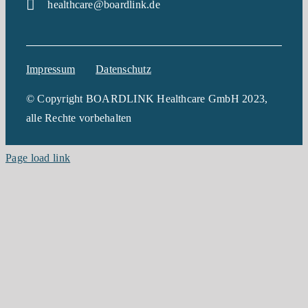
healthcare@boardlink.de
Impressum
Datenschutz
© Copyright BOARDLINK Healthcare GmbH 2023,
alle Rechte vorbehalten
Page load link