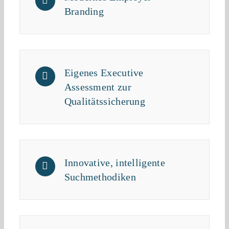
Branding
Eigenes Executive
Assessment zur
Qualitätssicherung
Innovative, intelligente
Suchmethodiken