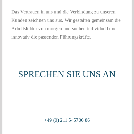
Das Vertrauen in uns und die Verbindung zu unseren
Kunden zeichnen uns aus. Wir gestalten gemeinsam die
Arbeitsfelder von morgen und suchen individuell und
innovativ die passenden Führungskräfte.
SPRECHEN SIE UNS AN
+49 (0) 211 545706 86