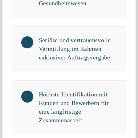
Gesundheitswesen
Seriöse und vertrauensvolle
Vermittlung im Rahmen
exklusiver Auftragsvergabe
Höchste Identifikation mit
Kunden und Bewerbern für
eine langfristige
Zusammenarbeit