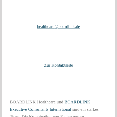
healthcare@boardlink.de
Zur Kontaktseite
BOARDLINK Healthcare und
BOARDLINK
Executive Consultants International
sind ein starkes
Team. Die Kombination von Fachexpertise,