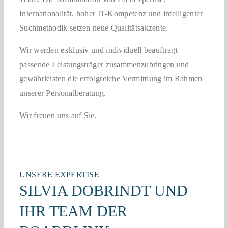
Internationalität, hoher IT-Kompetenz und intelligenter
Suchmethodik setzen neue Qualitätsakzente.
Wir werden exklusiv und individuell beauftragt
passende Leistungsträger zusammenzubringen und
gewährleisten die erfolgreiche Vermittlung im Rahmen
unserer Personalberatung.
Wir freuen uns auf Sie.
UNSERE EXPERTISE
SILVIA DOBRINDT UND
IHR TEAM DER