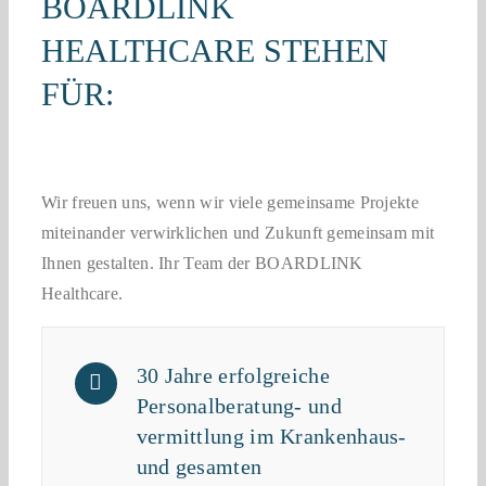
BOARDLINK
HEALTHCARE STEHEN
FÜR:
Wir freuen uns, wenn wir viele gemeinsame Projekte
miteinander verwirklichen und Zukunft gemeinsam mit
Ihnen gestalten. Ihr Team der BOARDLINK
Healthcare.
30 Jahre erfolgreiche
Personalberatung- und
vermittlung im Krankenhaus-
und gesamten