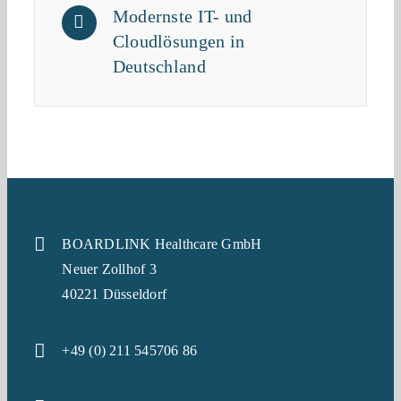
Modernste IT- und
Cloudlösungen in
Deutschland
BOARDLINK Healthcare GmbH
Neuer Zollhof 3
40221 Düsseldorf
+49 (0) 211 545706 86